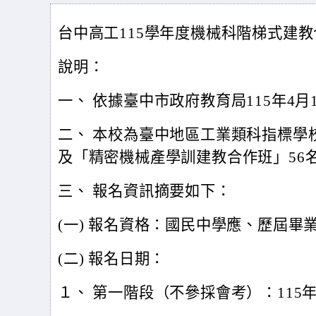
台中高工115學年度機械科階梯式建
說明：
一、 依據臺中市政府教育局115年4月1
二、 本校為臺中地區工業類科指標學
及「精密機械產學訓建教合作班」56名
三、 報名資訊摘要如下：
(
一) 報名資格：國民中學應、歷屆畢
(
二) 報名日期：
１、 第一階段（不參採會考）：115年