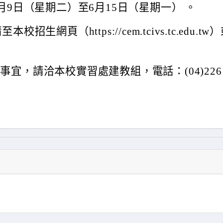
月9日（星期二）至6月15日（星期一） 。
網頁（https://cem.tcivs.tc.edu.tw
宜，請洽本校實習處建教組，電話：(04)2261