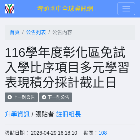
埤頭國中全球資訊網
首頁
公告列表
公告內容
116學年度彰化區免試
入學比序項目多元學習
表現積分採計截止日
上一則公告
下一則公告
升學資訊
/ 張貼者
註冊組長
張貼日期： 2026-04-29 16:18:10 點閱：
108