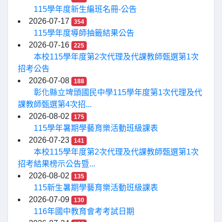
115學年度新生編班名冊-公告
2026-07-17
354
115學年度導師抽籤結果公告
2026-07-16
225
本校115學年度第2次代理及代課教師甄選第1次
招考公告
2026-07-08
188
彰化縣立埤頭國民中學115學年度第1次代理及代
課教師甄選第4次招...
2026-08-02
175
115學年暑期學藝育樂活動班級課表
2026-07-23
141
本校115學年度第2次代理及代課教師甄選第1次
招考結果榜示公告暨...
2026-08-02
135
115新生暑期學藝育樂活動班級課表
2026-07-09
130
116年國中教育會考考試日期