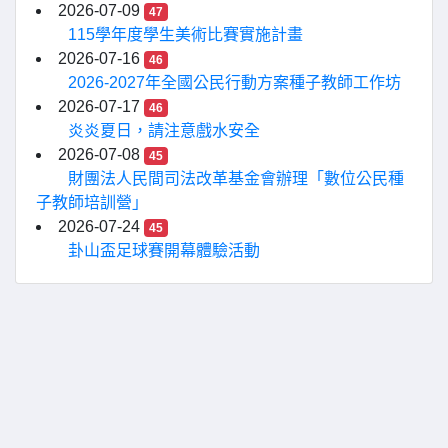
2026-07-09
47
115學年度學生美術比賽實施計畫
2026-07-16
46
2026-2027年全國公民行動方案種子教師工作坊
2026-07-17
46
炎炎夏日，請注意戲水安全
2026-07-08
45
財團法人民間司法改革基金會辦理「數位公民種
子教師培訓營」
2026-07-24
45
卦山盃足球賽開幕體驗活動