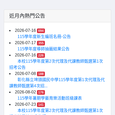
近月內熱門公告
2026-07-16
694
115學年度新生編班名冊-公告
2026-07-17
355
115學年度導師抽籤結果公告
2026-07-16
226
本校115學年度第2次代理及代課教師甄選第1次
招考公告
2026-07-08
188
彰化縣立埤頭國民中學115學年度第1次代理及代
課教師甄選第4次招...
2026-08-02
176
115學年暑期學藝育樂活動班級課表
2026-07-23
141
本校115學年度第2次代理及代課教師甄選第1次