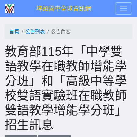
埤頭國中全球資訊網
首頁
公告列表
公告內容
教育部115年「中學雙
語教學在職教師增能學
分班」和「高級中等學
校雙語實驗班在職教師
雙語教學增能學分班」
招生訊息