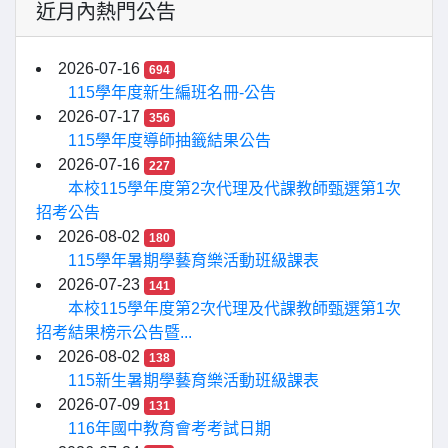
近月內熱門公告
2026-07-16
694
115學年度新生編班名冊-公告
2026-07-17
356
115學年度導師抽籤結果公告
2026-07-16
227
本校115學年度第2次代理及代課教師甄選第1次
招考公告
2026-08-02
180
115學年暑期學藝育樂活動班級課表
2026-07-23
141
本校115學年度第2次代理及代課教師甄選第1次
招考結果榜示公告暨...
2026-08-02
138
115新生暑期學藝育樂活動班級課表
2026-07-09
131
116年國中教育會考考試日期