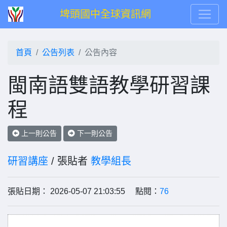
埤頭國中全球資訊網
首頁
公告列表
公告內容
閩南語雙語教學研習課
程
上一則公告
下一則公告
研習講座
/ 張貼者
教學組長
張貼日期： 2026-05-07 21:03:55 點閱：
76