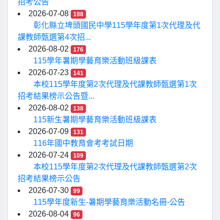
招考公告
2026-07-08
188
彰化縣立埤頭國民中學115學年度第1次代理及代
課教師甄選第4次招...
2026-08-02
176
115學年暑期學藝育樂活動班級課表
2026-07-23
141
本校115學年度第2次代理及代課教師甄選第1次
招考結果榜示公告暨...
2026-08-02
138
115新生暑期學藝育樂活動班級課表
2026-07-09
131
116年國中教育會考考試日期
2026-07-24
109
本校115學年度第2次代理及代課教師甄選第2次
招考結果榜示公告
2026-07-30
99
115學年度新生-暑期學藝育樂活動名冊-公告
2026-08-04
96