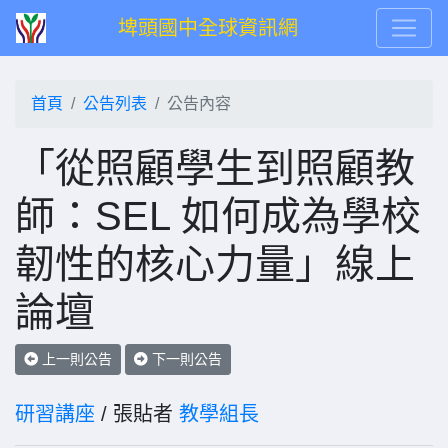
埤頭國中全球資訊網
首頁
公告列表
公告內容
「從照顧學生到照顧教
師：SEL 如何成為學校
韌性的核心力量」線上
論壇
上一則公告
下一則公告
研習講座
/ 張貼者
教學組長