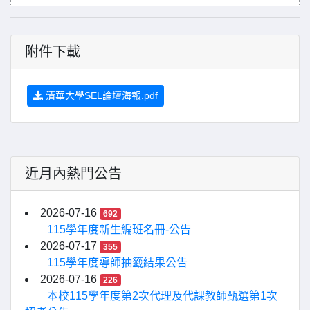
附件下載
清華大學SEL論壇海報.pdf
近月內熱門公告
2026-07-16
692
115學年度新生編班名冊-公告
2026-07-17
355
115學年度導師抽籤結果公告
2026-07-16
226
本校115學年度第2次代理及代課教師甄選第1次