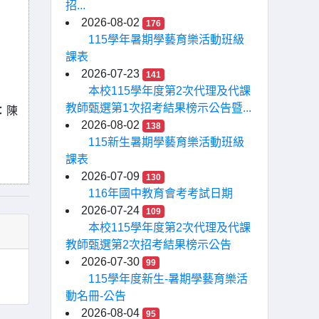
招...
2026-08-02
176
115學年暑期學藝育樂活動班級
課表
2026-07-23
141
本校115學年度第2次代理及代課
教師甄選第1次招考結果榜示公告暨...
：陳
2026-08-02
138
115新生暑期學藝育樂活動班級
課表
2026-07-09
130
116年國中教育會考考試日期
2026-07-24
109
本校115學年度第2次代理及代課
教師甄選第2次招考結果榜示公告
2026-07-30
99
115學年度新生-暑期學藝育樂活
動名冊-公告
2026-08-04
95