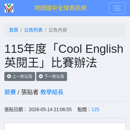
埤頭國中全球資訊網
首頁
公告列表
公告內容
115年度「Cool English
英閱王」比賽辦法
上一則公告
下一則公告
競賽
/ 張貼者
教學組長
張貼日期： 2026-05-14 21:06:55 點閱：
125