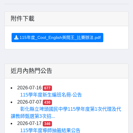
附件下載
115年度_Cool_English英閱王_比賽辦法.pdf
近月內熱門公告
2026-07-16
677
115學年度新生編班名冊-公告
2026-07-07
430
彰化縣立埤頭國民中學115學年度第1次代理及代
課教師甄選第3次招...
2026-07-17
346
115學年度導師抽籤結果公告