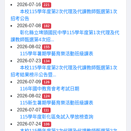
2026-07-16
221
本校115學年度第2次代理及代課教師甄選第1次
招考公告
2026-07-08
182
彰化縣立埤頭國民中學115學年度第1次代理及代
課教師甄選第4次招...
2026-08-02
155
115學年暑期學藝育樂活動班級課表
2026-07-23
134
本校115學年度第2次代理及代課教師甄選第1次
招考結果榜示公告暨...
2026-07-09
126
116年國中教育會考考試日期
2026-08-02
124
115新生暑期學藝育樂活動班級課表
2026-07-07
111
115學年度彰化區免試入學放榜查詢
2026-07-24
106
本校115學年度第2次代理及代課教師甄選第2次