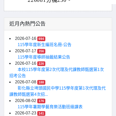
226081分機230。
近月內熱門公告
2026-07-16
694
115學年度新生編班名冊-公告
2026-07-17
356
115學年度導師抽籤結果公告
2026-07-16
226
本校115學年度第2次代理及代課教師甄選第1次
招考公告
2026-07-08
188
彰化縣立埤頭國民中學115學年度第1次代理及代
課教師甄選第4次招...
2026-08-02
176
115學年暑期學藝育樂活動班級課表
2026-07-23
141