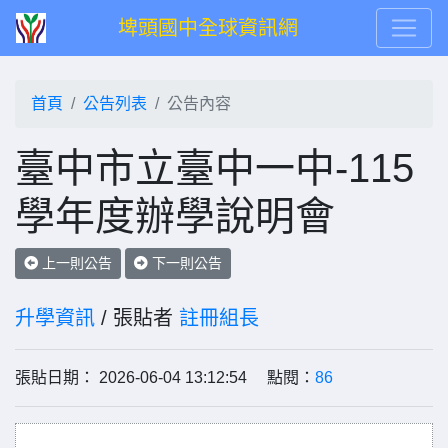
埤頭國中全球資訊網
首頁
公告列表
公告內容
臺中市立臺中一中-115
學年度辦學說明會
上一則公告
下一則公告
升學資訊
/ 張貼者
註冊組長
張貼日期： 2026-06-04 13:12:54 點閱：
86