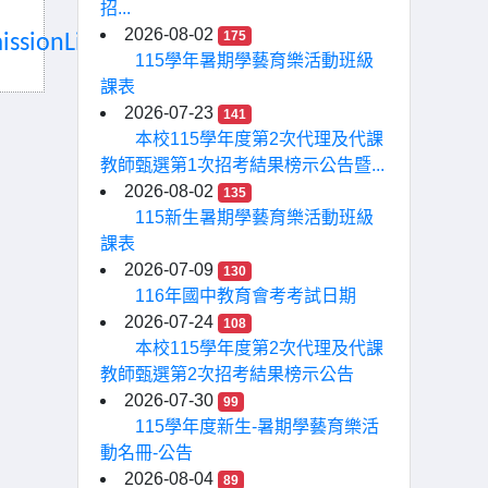
招...
2026-08-02
175
ssionList.aspx
115學年暑期學藝育樂活動班級
課表
2026-07-23
141
本校115學年度第2次代理及代課
教師甄選第1次招考結果榜示公告暨...
2026-08-02
135
115新生暑期學藝育樂活動班級
課表
2026-07-09
130
116年國中教育會考考試日期
2026-07-24
108
本校115學年度第2次代理及代課
教師甄選第2次招考結果榜示公告
2026-07-30
99
115學年度新生-暑期學藝育樂活
動名冊-公告
2026-08-04
89