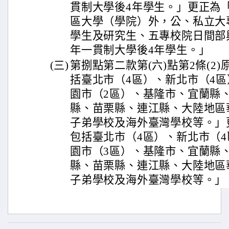
貫制大學後4年學生。」更正為「
區大學（學院）外，公、私立大
學生及研究生、五專校院日間部
年一貫制大學後4年學生。」
(三)
第捌點第二款第(六)點第2條(2)
括臺北市（4區）、新北市（4區
園市（2區）、基隆市、宜蘭縣
縣、苗栗縣、連江縣、大陸地區
子弟學校及海外臺灣學校等。」更
包括臺北市（4區）、新北市（4
園市（3區）、基隆市、宜蘭縣
縣、苗栗縣、連江縣、大陸地區
子弟學校及海外臺灣學校等。」