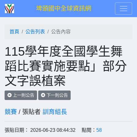
埤頭國中全球資訊網
首頁
公告列表
公告內容
115學年度全國學生舞
蹈比賽實施要點」部分
文字誤植案
上一則公告
下一則公告
競賽
/ 張貼者
訓育組長
張貼日期： 2026-06-23 08:44:32 點閱：
58