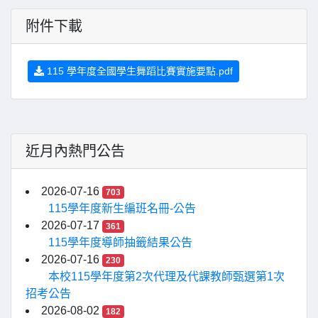
附件下載
115 學年度全國學生舞蹈比賽實施要點.pdf
近月內熱門公告
2026-07-16
703
115學年度新生編班名冊-公告
2026-07-17
361
115學年度導師抽籤結果公告
2026-07-16
230
本校115學年度第2次代理及代課教師甄選第1次
招考公告
2026-08-02
182