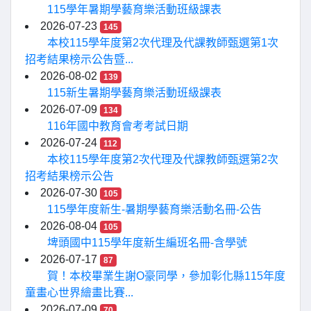
115學年暑期學藝育樂活動班級課表
2026-07-23
145
本校115學年度第2次代理及代課教師甄選第1次
招考結果榜示公告暨...
2026-08-02
139
115新生暑期學藝育樂活動班級課表
2026-07-09
134
116年國中教育會考考試日期
2026-07-24
112
本校115學年度第2次代理及代課教師甄選第2次
招考結果榜示公告
2026-07-30
105
115學年度新生-暑期學藝育樂活動名冊-公告
2026-08-04
105
埤頭國中115學年度新生編班名冊-含學號
2026-07-17
87
賀！本校畢業生謝O豪同學，參加彰化縣115年度
童畫心世界繪畫比賽...
2026-07-09
70