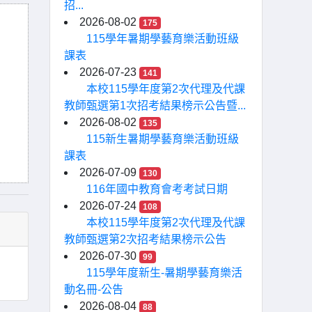
招...
2026-08-02
175
115學年暑期學藝育樂活動班級
課表
2026-07-23
141
本校115學年度第2次代理及代課
教師甄選第1次招考結果榜示公告暨...
2026-08-02
135
115新生暑期學藝育樂活動班級
課表
2026-07-09
130
116年國中教育會考考試日期
2026-07-24
108
本校115學年度第2次代理及代課
教師甄選第2次招考結果榜示公告
2026-07-30
99
115學年度新生-暑期學藝育樂活
動名冊-公告
2026-08-04
88