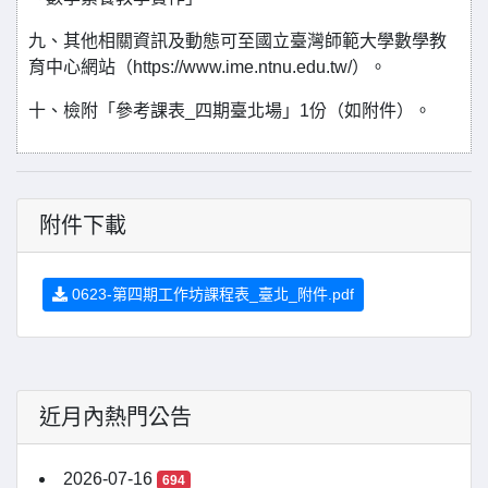
九、其他相關資訊及動態可至國立臺灣師範大學數學教
育中心網站（https://www.ime.ntnu.edu.tw/）。
十、檢附「參考課表_四期臺北場」1份（如附件）。
附件下載
0623-第四期工作坊課程表_臺北_附件.pdf
近月內熱門公告
2026-07-16
694