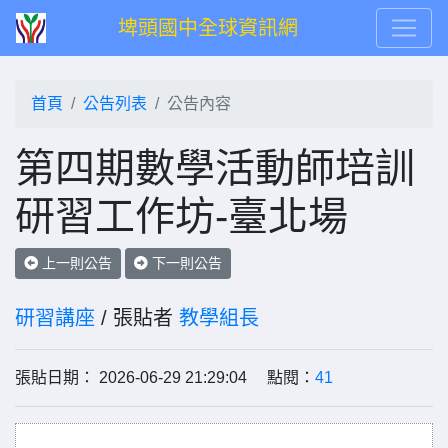
埤頭國中全球資訊網
首頁
公告列表
公告內容
第四期數學活動師培訓
研習工作坊-臺北場
上一則公告
下一則公告
研習講座
/ 張貼者
教學組長
張貼日期： 2026-06-29 21:29:04 點閱：
41