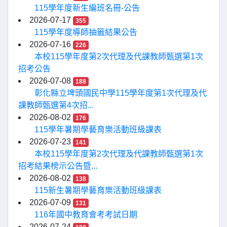
115學年度新生編班名冊-公告
2026-07-17
355
115學年度導師抽籤結果公告
2026-07-16
226
本校115學年度第2次代理及代課教師甄選第1次
招考公告
2026-07-08
188
彰化縣立埤頭國民中學115學年度第1次代理及代
課教師甄選第4次招...
2026-08-02
176
115學年暑期學藝育樂活動班級課表
2026-07-23
141
本校115學年度第2次代理及代課教師甄選第1次
招考結果榜示公告暨...
2026-08-02
138
115新生暑期學藝育樂活動班級課表
2026-07-09
131
116年國中教育會考考試日期
2026-07-24