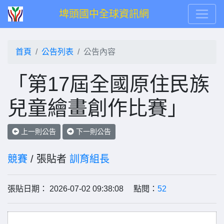
埤頭國中全球資訊網
首頁
公告列表
公告內容
「第17屆全國原住民族
兒童繪畫創作比賽」
上一則公告
下一則公告
競賽
/ 張貼者
訓育組長
張貼日期： 2026-07-02 09:38:08 點閱：
52