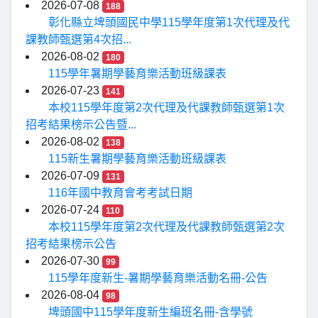
2026-07-08
188
彰化縣立埤頭國民中學115學年度第1次代理及代
課教師甄選第4次招...
2026-08-02
180
115學年暑期學藝育樂活動班級課表
2026-07-23
141
本校115學年度第2次代理及代課教師甄選第1次
招考結果榜示公告暨...
2026-08-02
138
115新生暑期學藝育樂活動班級課表
2026-07-09
131
116年國中教育會考考試日期
2026-07-24
110
本校115學年度第2次代理及代課教師甄選第2次
招考結果榜示公告
2026-07-30
99
115學年度新生-暑期學藝育樂活動名冊-公告
2026-08-04
98
埤頭國中115學年度新生編班名冊-含學號