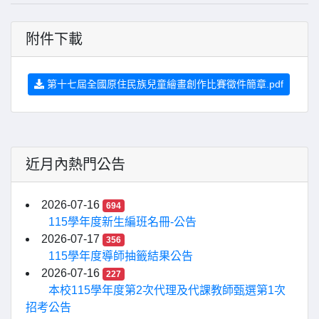
附件下載
第十七屆全國原住民族兒童繪畫創作比賽徵件簡章.pdf
近月內熱門公告
2026-07-16
694
115學年度新生編班名冊-公告
2026-07-17
356
115學年度導師抽籤結果公告
2026-07-16
227
本校115學年度第2次代理及代課教師甄選第1次
招考公告