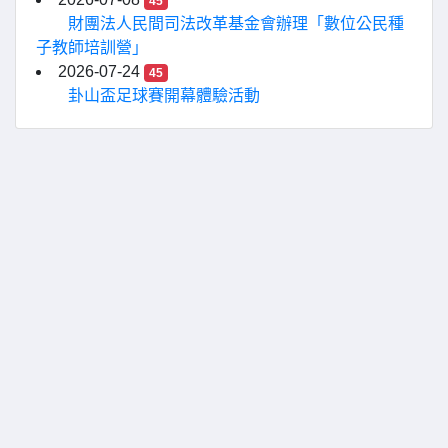
45
財團法人民間司法改革基金會辦理「數位公民種
子教師培訓營」
2026-07-24
45
卦山盃足球賽開幕體驗活動