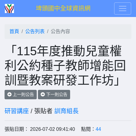
埤頭國中全球資訊網
首頁
公告列表
公告內容
「115年度推動兒童權
利公約種子教師增能回
訓暨教案研發工作坊」
上一則公告
下一則公告
研習講座
/ 張貼者
訓育組長
張貼日期： 2026-07-02 09:41:40 點閱：
44