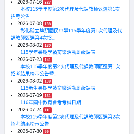
2026-07-16
227
本校115學年度第2次代理及代課教師甄選第1次
招考公告
2026-07-08
188
彰化縣立埤頭國民中學115學年度第1次代理及代
課教師甄選第4次招...
2026-08-02
180
115學年暑期學藝育樂活動班級課表
2026-07-23
141
本校115學年度第2次代理及代課教師甄選第1次
招考結果榜示公告暨...
2026-08-02
138
115新生暑期學藝育樂活動班級課表
2026-07-09
131
116年國中教育會考考試日期
2026-07-24
110
本校115學年度第2次代理及代課教師甄選第2次
招考結果榜示公告
2026-07-30
99