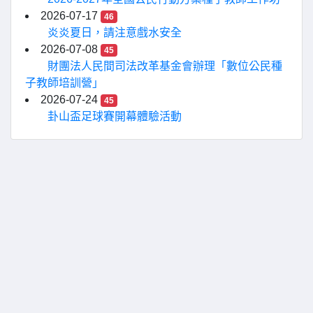
2026-07-17
46
炎炎夏日，請注意戲水安全
2026-07-08
45
財團法人民間司法改革基金會辦理「數位公民種
子教師培訓營」
2026-07-24
45
卦山盃足球賽開幕體驗活動