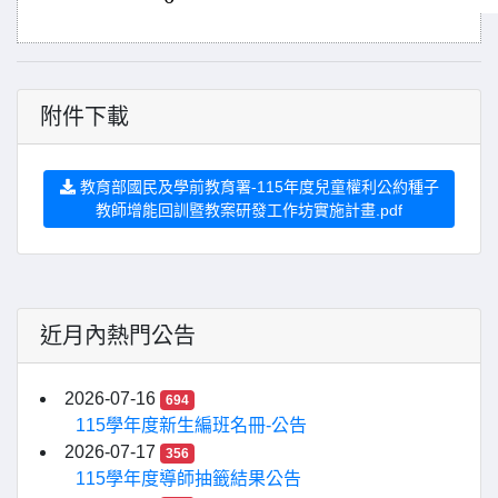
附件下載
教育部國民及學前教育署-115年度兒童權利公約種子
教師增能回訓暨教案研發工作坊實施計畫.pdf
近月內熱門公告
2026-07-16
694
115學年度新生編班名冊-公告
2026-07-17
356
115學年度導師抽籤結果公告