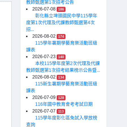
教師甄選第1次招考公告
2026-07-08
186
彰化縣立埤頭國民中學115學年
度第1次代理及代課教師甄選第4次
招...
2026-08-02
174
115學年暑期學藝育樂活動班級
課表
2026-07-23
140
本校115學年度第2次代理及代課
教師甄選第1次招考結果榜示公告暨...
2026-08-02
134
115新生暑期學藝育樂活動班級
課表
2026-07-09
128
116年國中教育會考考試日期
2026-07-07
113
115學年度彰化區免試入學放榜
查詢