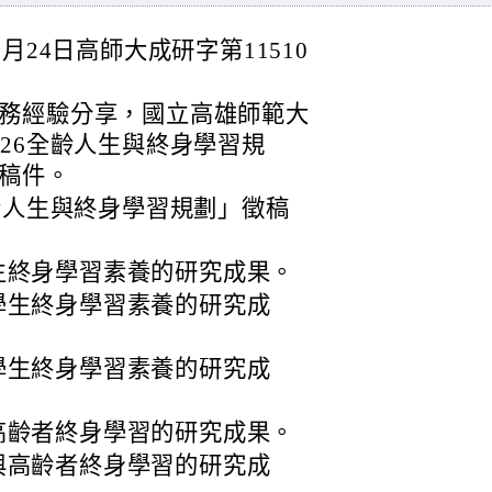
月24日高師大成研字第11510
務經驗分享，國立高雄師範大
26全齡人生與終身學習規
稿件。
齡人生與終身學習規劃」徵稿
生終身學習素養的研究成果。
學生終身學習素養的研究成
學生終身學習素養的研究成
高齡者終身學習的研究成果。
與高齡者終身學習的研究成