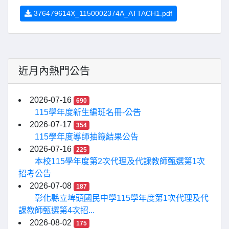
376479614X_1150002374A_ATTACH1.pdf
近月內熱門公告
2026-07-16
690
115學年度新生編班名冊-公告
2026-07-17
354
115學年度導師抽籤結果公告
2026-07-16
225
本校115學年度第2次代理及代課教師甄選第1次
招考公告
2026-07-08
187
彰化縣立埤頭國民中學115學年度第1次代理及代
課教師甄選第4次招...
2026-08-02
175