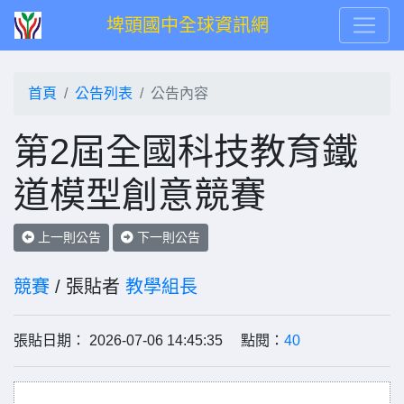
埤頭國中全球資訊網
首頁
公告列表
公告內容
第2屆全國科技教育鐵
道模型創意競賽
上一則公告
下一則公告
競賽
/ 張貼者
教學組長
張貼日期： 2026-07-06 14:45:35 點閱：
40