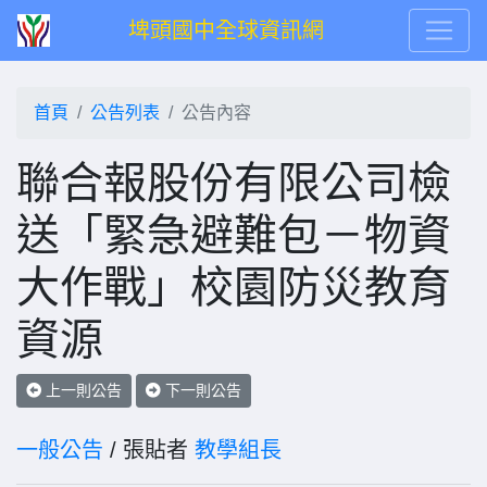
埤頭國中全球資訊網
首頁
公告列表
公告內容
聯合報股份有限公司檢
送「緊急避難包－物資
大作戰」校園防災教育
資源
上一則公告
下一則公告
一般公告
/ 張貼者
教學組長