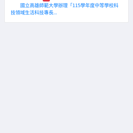
國立高雄師範大學辦理「115學年度中等學校科
技領域生活科技專長...