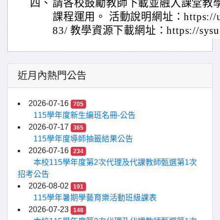
四、
請各校鼓勵教師下載並融入課堂教
課程運用。 活動說明網址：https://udnco
83/ 教學資源下載網址：https://sysuen.
近月內熱門公告
2026-07-16
705
115學年度新生編班名冊-公告
2026-07-17
365
115學年度導師抽籤結果公告
2026-07-16
234
本校115學年度第2次代理及代課教師甄選第1次
招考公告
2026-08-02
191
115學年暑期學藝育樂活動班級課表
2026-07-23
148