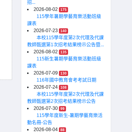
招...
2026-08-02
175
115學年暑期學藝育樂活動班級
課表
2026-07-23
140
本校115學年度第2次代理及代課
教師甄選第1次招考結果榜示公告暨...
2026-08-02
135
115新生暑期學藝育樂活動班級
課表
2026-07-09
130
116年國中教育會考考試日期
2026-07-24
108
本校115學年度第2次代理及代課
教師甄選第2次招考結果榜示公告
2026-07-30
99
115學年度新生-暑期學藝育樂活
動名冊-公告
2026-08-04
88