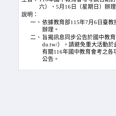
六）、5月16日（星期日）辦
說明：
一、
依據教育部115年7月6日臺教授
辦理。
二、
旨揭訊息同步公告於國中教育會考網站（
du.tw/），請避免重大活
有關116年國中教育會考之
公告。