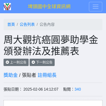
埤頭國中全球資訊網
首頁
公告列表
公告內容
周大觀抗癌圓夢助學金
頒發辦法及推薦表
上一則公告
下一則公告
獎助金
/ 張貼者
註冊組長
張貼日期： 2025-02-06 14:12:07 點閱：
340