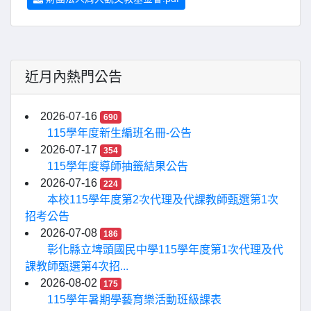
近月內熱門公告
2026-07-16
690
115學年度新生編班名冊-公告
2026-07-17
354
115學年度導師抽籤結果公告
2026-07-16
224
本校115學年度第2次代理及代課教師甄選第1次
招考公告
2026-07-08
186
彰化縣立埤頭國民中學115學年度第1次代理及代
課教師甄選第4次招...
2026-08-02
175
115學年暑期學藝育樂活動班級課表