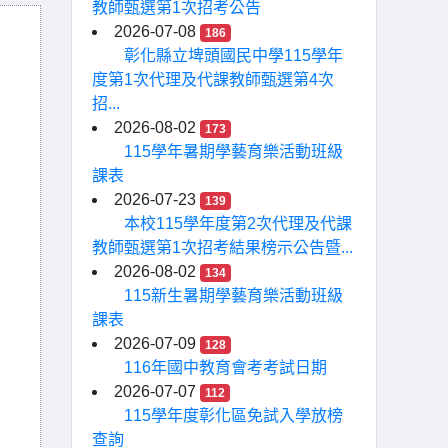
教師甄選第1次招考公告
2026-07-08
186
彰化縣立埤頭國民中學115學年
度第1次代理及代課教師甄選第4次
招...
2026-08-02
173
115學年暑期學藝育樂活動班級
課表
2026-07-23
139
本校115學年度第2次代理及代課
教師甄選第1次招考結果榜示公告暨...
2026-08-02
134
115新生暑期學藝育樂活動班級
課表
2026-07-09
128
116年國中教育會考考試日期
2026-07-07
112
115學年度彰化區免試入學放榜
查詢