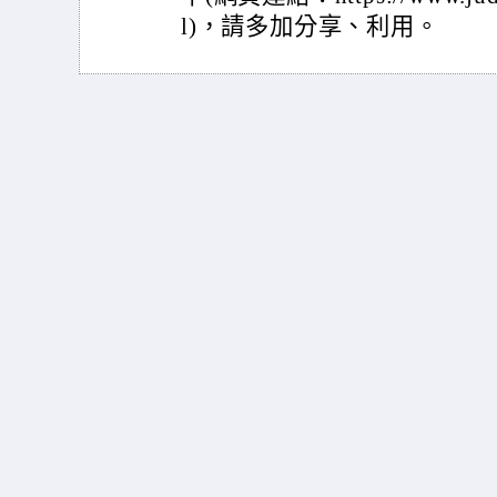
l)，請多加分享、利用。