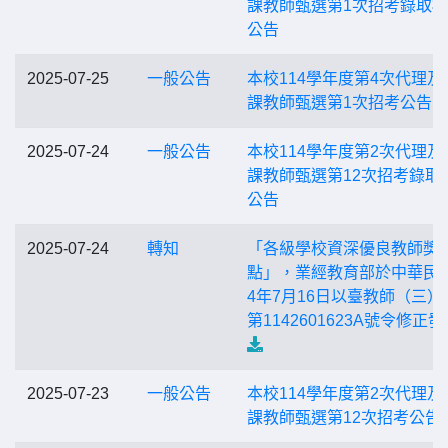
課教師甄選第1次招考錄取
公告
2025-07-25
一般公告
本校114學年度第4次代理及
課教師甄選第1次招考公告
2025-07-24
一般公告
本校114學年度第2次代理及
課教師甄選第12次招考錄取
公告
2025-07-24
轉知
「各級學校資深優良教師獎
點」，業經教育部於中華民國
4年7月16日以臺教師（三）
第1142601623A號令修正
2025-07-23
一般公告
本校114學年度第2次代理及
課教師甄選第12次招考公告