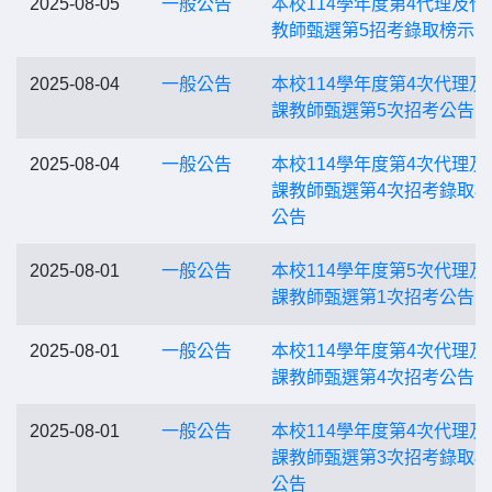
2025-08-05
一般公告
本校114學年度第4代理及代
教師甄選第5招考錄取榜示
2025-08-04
一般公告
本校114學年度第4次代理及
課教師甄選第5次招考公告
2025-08-04
一般公告
本校114學年度第4次代理及
課教師甄選第4次招考錄取
公告
2025-08-01
一般公告
本校114學年度第5次代理及
課教師甄選第1次招考公告
2025-08-01
一般公告
本校114學年度第4次代理及
課教師甄選第4次招考公告
2025-08-01
一般公告
本校114學年度第4次代理及
課教師甄選第3次招考錄取
公告