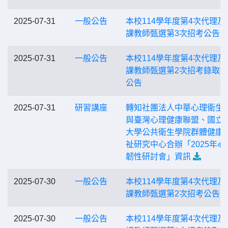
2025-07-31
一般公告
本校114學年度第4次代理及
課教師甄選第3次招考公告
2025-07-31
一般公告
本校114學年度第4次代理及
課教師甄選第2次招考錄取
公告
2025-07-31
研習講座
轉知社團法人中華心理衛生
與臺灣心理健康聯盟、國立
大學公共衛生學院群體健康
祉研究中心合辦「2025年心
韌性研討會」資訊
2025-07-30
一般公告
本校114學年度第4次代理及
課教師甄選第2次招考公告
2025-07-30
一般公告
本校114學年度第4次代理及