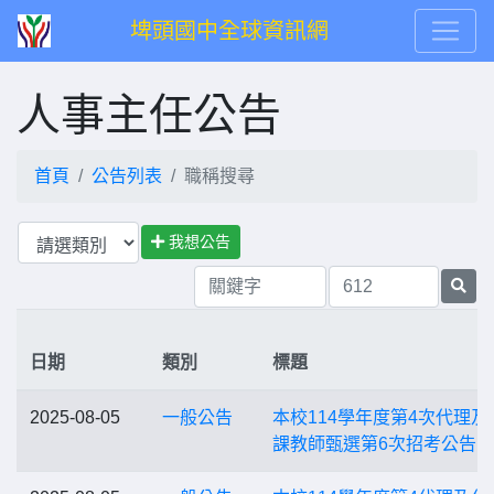
埤頭國中全球資訊網
人事主任公告
首頁
公告列表
職稱搜尋
我想公告
日期
類別
標題
2025-08-05
一般公告
本校114學年度第4次代理及
課教師甄選第6次招考公告