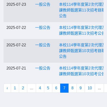
2025-07-23
一般公告
本校114學年度第2次代理及
課教師甄選第11次招考錄取
公告
2025-07-22
一般公告
本校114學年度第2次代理及
課教師甄選第11次招考公告
2025-07-22
一般公告
本校114學年度第2次代理及
課教師甄選第10次招考錄取
公告
2025-07-21
一般公告
本校114學年度第2次代理及
課教師甄選第10次招考公告
‹
1
2
...
4
5
6
7
8
9
10
...