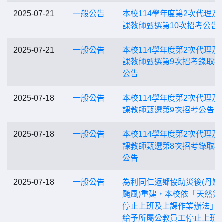
2025-07-21
一般公告
本校114學年度第2次代理及
課教師甄選第10次招考公告
2025-07-21
一般公告
本校114學年度第2次代理及
課教師甄選第9次招考錄取
公告
2025-07-18
一般公告
本校114學年度第2次代理及
課教師甄選第9次招考公告
2025-07-18
一般公告
本校114學年度第2次代理及
課教師甄選第8次招考錄取
公告
2025-07-18
一般公告
為利同仁返鄉協助災後(丹娜
颱風)重建，本校依「天然災
停止上班及上課作業辦法」
給予所屬公教員工停止上班