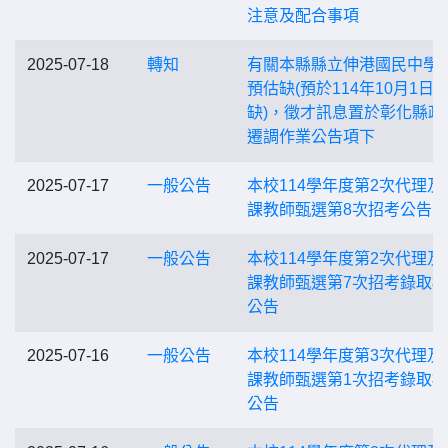
注意及配合事項
2025-07-18
轉知
有關本縣縣立伸港國民中學
預估缺(預於114年10月1日
缺)，徵才訊息置於彰化縣政
遷調作業公告項下
2025-07-17
一般公告
本校114學年度第2次代理及
課教師甄選第8次招考公告
2025-07-17
一般公告
本校114學年度第2次代理及
課教師甄選第7次招考錄取
公告
2025-07-16
一般公告
本校114學年度第3次代理及
課教師甄選第1次招考錄取
公告