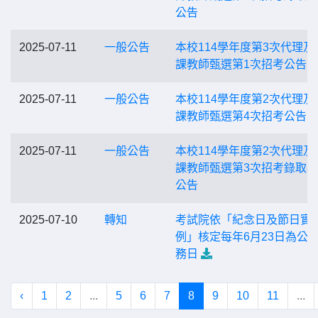
公告
2025-07-11
一般公告
本校114學年度第3次代理及
課教師甄選第1次招考公告
2025-07-11
一般公告
本校114學年度第2次代理及
課教師甄選第4次招考公告
2025-07-11
一般公告
本校114學年度第2次代理及
課教師甄選第3次招考錄取
公告
2025-07-10
轉知
考試院依「紀念日及節日實
例」核定每年6月23日為公
務日
‹
1
2
...
5
6
7
8
9
10
11
...