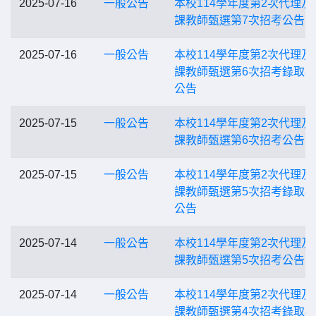
2025-07-16
一般公告
本校114學年度第2次代理及
課教師甄選第7次招考公告
2025-07-16
一般公告
本校114學年度第2次代理及
課教師甄選第6次招考錄取
公告
2025-07-15
一般公告
本校114學年度第2次代理及
課教師甄選第6次招考公告
2025-07-15
一般公告
本校114學年度第2次代理及
課教師甄選第5次招考錄取
公告
2025-07-14
一般公告
本校114學年度第2次代理及
課教師甄選第5次招考公告
2025-07-14
一般公告
本校114學年度第2次代理及
課教師甄選第4次招考錄取