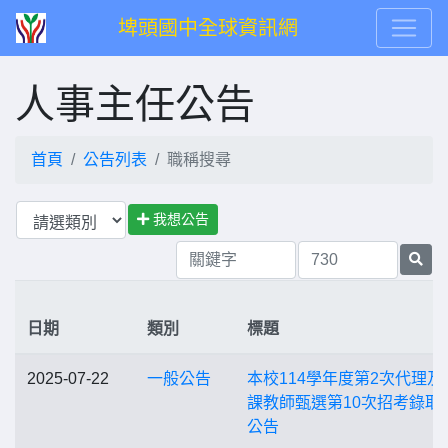
埤頭國中全球資訊網
人事主任公告
首頁
公告列表
職稱搜尋
我想公告
日期
類別
標題
2025-07-22
一般公告
本校114學年度第2次代理及
課教師甄選第10次招考錄取
公告