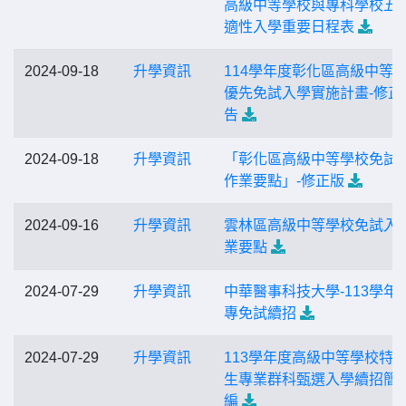
高級中等學校與專科學校五
適性入學重要日程表
2024-09-18
升學資訊
114學年度彰化區高級中等
優先免試入學實施計畫-修正
告
2024-09-18
升學資訊
「彰化區高級中等學校免試
作業要點」-修正版
2024-09-16
升學資訊
雲林區高級中等學校免試入
業要點
2024-07-29
升學資訊
中華醫事科技大學-113學年
專免試續招
2024-07-29
升學資訊
113學年度高級中等學校特
生專業群科甄選入學續招簡
編