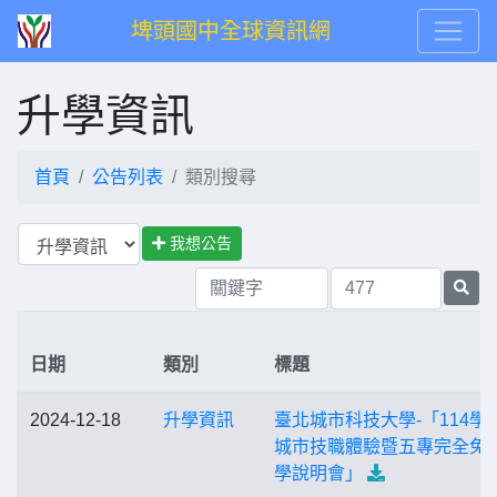
埤頭國中全球資訊網
升學資訊
首頁
公告列表
類別搜尋
我想公告
日期
類別
標題
2024-12-18
升學資訊
臺北城市科技大學-「114學
城市技職體驗暨五專完全免
學說明會」