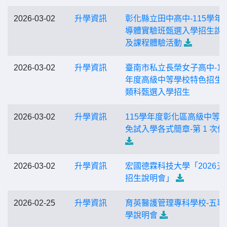
2026-03-02
升學資訊
彰化縣立田中高中-115學年
導體實驗班甄選入學招生說
及課程體驗活動
2026-03-02
升學資訊
臺南市私立長榮女子高中-11
年度高級中等學校特色招生
類科甄選入學招生
2026-03-02
升學資訊
115學年度彰化區高級中等
免試入學各式簡章-第 1 次修
2026-03-02
升學資訊
宏國德霖科技大學「2026五
招生說明會」
2026-02-25
升學資訊
育英醫護管理專科學校-五專
學說明會