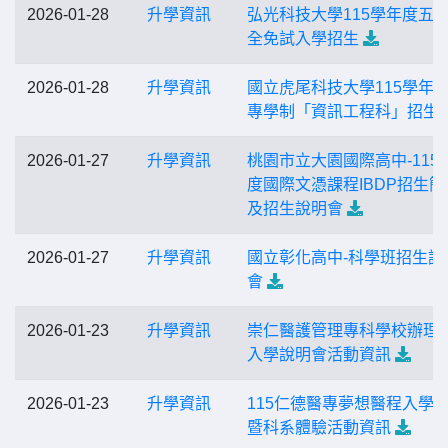
2026-01-28
升學資訊
弘光科技大學115學年度五
全免試入學招生
2026-01-28
升學資訊
國立虎尾科技大學115學年
專學制「資訊工程科」招生
2026-01-27
升學資訊
桃園市立大園國際高中-115
度國際文憑課程IBDP招生簡
及招生說明會
2026-01-27
升學資訊
國立彰化高中-科學班招生說
會
2026-01-23
升學資訊
崇仁醫護管理專科學校辦理
入學說明會活動資訊
2026-01-23
升學資訊
115仁德醫專夢想醫程入學
暨科系體驗活動資訊