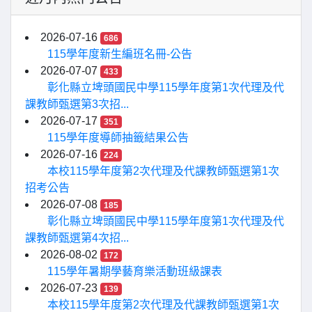
2026-07-16
686
115學年度新生編班名冊-公告
2026-07-07
433
彰化縣立埤頭國民中學115學年度第1次代理及代
課教師甄選第3次招...
2026-07-17
351
115學年度導師抽籤結果公告
2026-07-16
224
本校115學年度第2次代理及代課教師甄選第1次
招考公告
2026-07-08
185
彰化縣立埤頭國民中學115學年度第1次代理及代
課教師甄選第4次招...
2026-08-02
172
115學年暑期學藝育樂活動班級課表
2026-07-23
139
本校115學年度第2次代理及代課教師甄選第1次