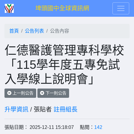
埤頭國中全球資訊網
首頁
公告列表
公告內容
仁德醫護管理專科學校
「115學年度五專免試
入學線上說明會」
上一則公告
下一則公告
升學資訊
/ 張貼者
註冊組長
張貼日期： 2025-12-11 15:18:07 點閱：
142