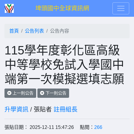
埤頭國中全球資訊網
首頁
公告列表
公告內容
115學年度彰化區高級
中等學校免試入學國中
端第一次模擬選填志願
上一則公告
下一則公告
升學資訊
/ 張貼者
註冊組長
張貼日期： 2025-12-11 15:47:26 點閱：
266