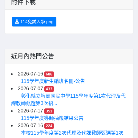
附件下載
114免試入學.png
近月內熱門公告
2026-07-16
686
115學年度新生編班名冊-公告
2026-07-07
433
彰化縣立埤頭國民中學115學年度第1次代理及代
課教師甄選第3次招...
2026-07-17
351
115學年度導師抽籤結果公告
2026-07-16
224
本校115學年度第2次代理及代課教師甄選第1次