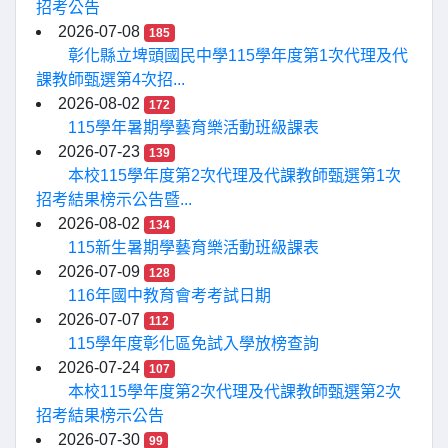
招考公告
2026-07-08
185
彰化縣立埤頭國民中學115學年度第1次代理及代
課教師甄選第4次招...
2026-08-02
172
115學年暑期學藝育樂活動班級課表
2026-07-23
139
本校115學年度第2次代理及代課教師甄選第1次
招考結果榜示公告暨...
2026-08-02
134
115新生暑期學藝育樂活動班級課表
2026-07-09
128
116年國中教育會考考試日期
2026-07-07
112
115學年度彰化區免試入學放榜查詢
2026-07-24
107
本校115學年度第2次代理及代課教師甄選第2次
招考結果榜示公告
2026-07-30
99