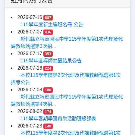
近月內熱門公告
2026-07-16
687
115學年度新生編班名冊-公告
2026-07-07
436
彰化縣立埤頭國民中學115學年度第1次代理及代
課教師甄選第3次招...
2026-07-17
353
115學年度導師抽籤結果公告
2026-07-16
224
本校115學年度第2次代理及代課教師甄選第1次
招考公告
2026-07-08
186
彰化縣立埤頭國民中學115學年度第1次代理及代
課教師甄選第4次招...
2026-08-02
174
115學年暑期學藝育樂活動班級課表
2026-07-23
140
本校115學年度第2次代理及代課教師甄選第1次