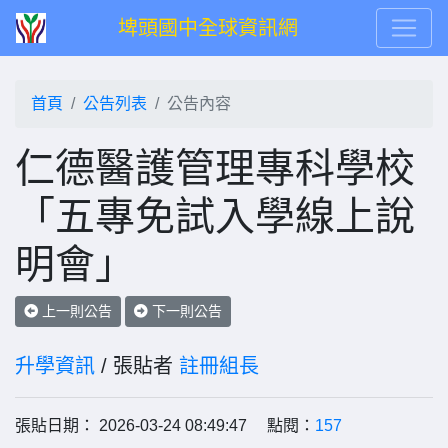
埤頭國中全球資訊網
首頁
公告列表
公告內容
仁德醫護管理專科學校
「五專免試入學線上說
明會」
上一則公告
下一則公告
升學資訊
/ 張貼者
註冊組長
張貼日期： 2026-03-24 08:49:47 點閱：
157