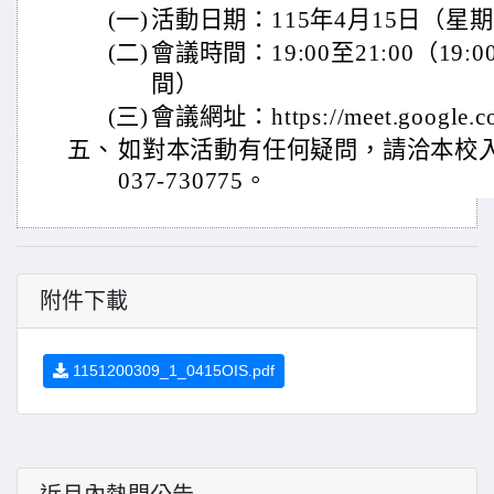
(一)
活動日期：115年4月15日（星
(二)
會議時間：19:00至21:00（19:
間）
(三)
會議網址：https://meet.google.c
五、
如對本活動有任何疑問，請洽本校
037-730775。
附件下載
1151200309_1_0415OIS.pdf