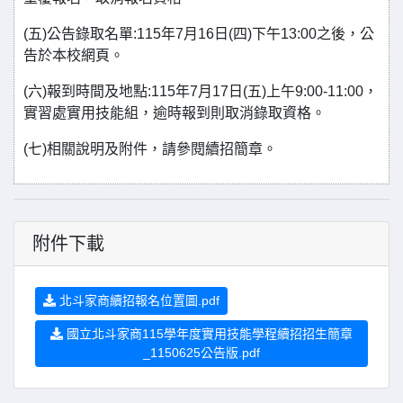
(五)公告錄取名單:115年7月16日(四)下午13:00之後，公
告於本校網頁。
(六)報到時間及地點:115年7月17日(五)上午9:00-11:00，
實習處實用技能組，逾時報到則取消錄取資格。
(七)相關說明及附件，請參閱續招簡章。
附件下載
北斗家商續招報名位置圖.pdf
國立北斗家商115學年度實用技能學程續招招生簡章
_1150625公告版.pdf