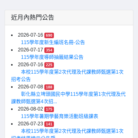
近月內熱門公告
2026-07-16
690
115學年度新生編班名冊-公告
2026-07-17
354
115學年度導師抽籤結果公告
2026-07-16
225
本校115學年度第2次代理及代課教師甄選第1次
招考公告
2026-07-08
188
彰化縣立埤頭國民中學115學年度第1次代理及代
課教師甄選第4次招...
2026-08-02
175
115學年暑期學藝育樂活動班級課表
2026-07-23
141
本校115學年度第2次代理及代課教師甄選第1次