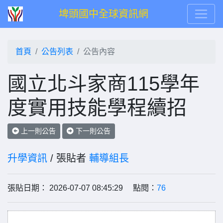
埤頭國中全球資訊網
首頁
公告列表
公告內容
國立北斗家商115學年
度實用技能學程續招
上一則公告
下一則公告
升學資訊
/ 張貼者
輔導組長
張貼日期： 2026-07-07 08:45:29 點閱：
76