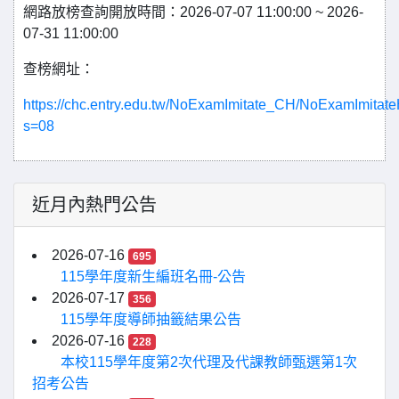
網路放榜查詢開放時間：2026-07-07 11:00:00 ~ 2026-
07-31 11:00:00
查榜網址：
https://chc.entry.edu.tw/NoExamImitate_CH/NoExamImita
s=08
近月內熱門公告
2026-07-16
695
115學年度新生編班名冊-公告
2026-07-17
356
115學年度導師抽籤結果公告
2026-07-16
228
本校115學年度第2次代理及代課教師甄選第1次
招考公告