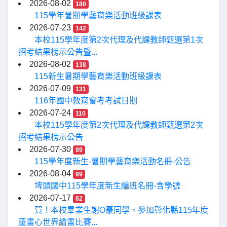
2026-08-02
180
115學年暑期學藝育樂活動班級課表
2026-07-23
142
本校115學年度第2次代理及代課教師甄選第1次
招考結果榜示公告暨...
2026-08-02
138
115新生暑期學藝育樂活動班級課表
2026-07-09
131
116年國中教育會考考試日期
2026-07-24
110
本校115學年度第2次代理及代課教師甄選第2次
招考結果榜示公告
2026-07-30
99
115學年度新生-暑期學藝育樂活動名冊-公告
2026-08-04
99
埤頭國中115學年度新生編班名冊-含學號
2026-07-17
82
賀！本校畢業生謝O豪同學，參加彰化縣115年度
童畫心世界繪畫比賽...