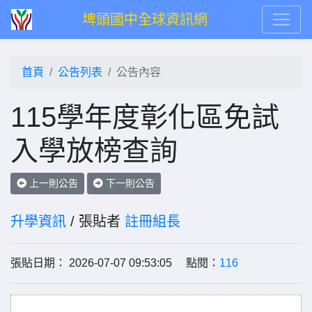
埤頭國中全球資訊網
首頁
公告列表
公告內容
115學年度彰化區免試
入學放榜查詢
上一則公告
下一則公告
升學資訊
/ 張貼者
註冊組長
張貼日期： 2026-07-07 09:53:05 點閱：
116