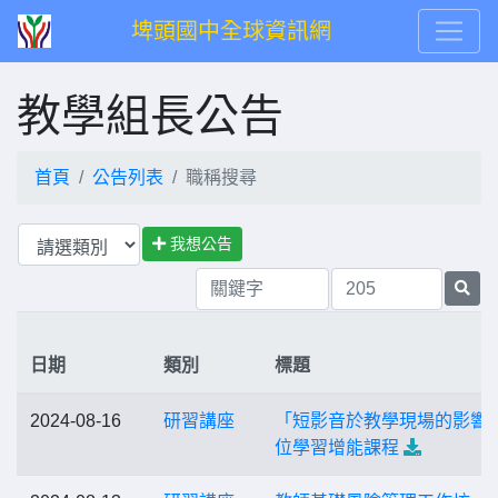
埤頭國中全球資訊網
教學組長公告
首頁
公告列表
職稱搜尋
我想公告
日期
類別
標題
2024-08-16
研習講座
「短影音於教學現場的影響
位學習增能課程