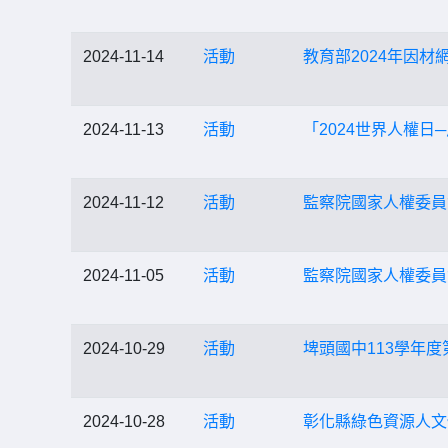
2024-11-14
活動
教育部2024年因
2024-11-13
活動
「2024世界人權日
2024-11-12
活動
監察院國家人權委員
2024-11-05
活動
監察院國家人權委員
2024-10-29
活動
埤頭國中113學年度
2024-10-28
活動
彰化縣綠色資源人文