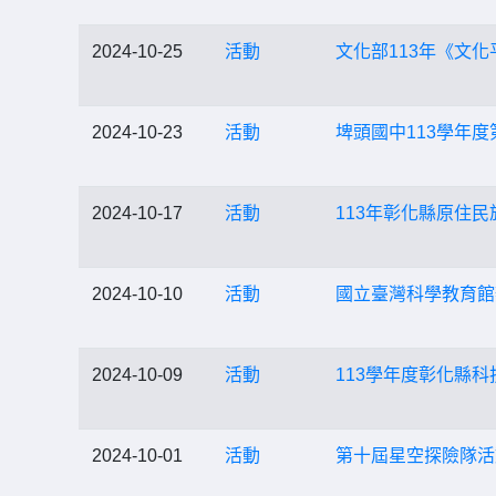
2024-10-25
活動
文化部113年《文
2024-10-23
活動
埤頭國中113學年度第
2024-10-17
活動
113年彰化縣原住
2024-10-10
活動
國立臺灣科學教育館
2024-10-09
活動
113學年度彰化縣
2024-10-01
活動
第十屆星空探險隊活