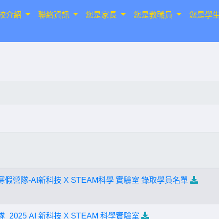
校介紹
聯絡資訊
您是家長
您是教職員
您是學
假營隊-AI新科技 X STEAM科學 實驗室 錄取學員名單
2025 AI 新科技 X STEAM 科學實驗室