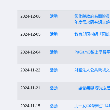
2024-12-06
活動
彰化縣政府為關懷員
年度需求問卷調查(
2024-12-05
活動
教育部因材網「因雄
2024-12-04
活動
PaGamO線上學習
2024-11-22
活動
財團法人公共電視文
2024-11-21
活動
「讓愛無礙 發光友
2024-11-15
活動
北一女中科學班114