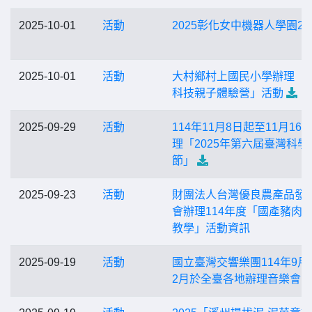
2025-10-01
活動
2025彰化女中機器人學園2
2025-10-01
活動
大村鄉村上國民小學辦理「
科技親子體驗營」活動
2025-09-29
活動
114年11月8日起至11月16
理「2025年第六屆臺灣科學
節」
2025-09-23
活動
財團法人台灣優良農產品發
會辦理114年度「國產豬肉
教學」活動資訊
2025-09-19
活動
國立臺灣交響樂團114年9月
2月於全臺各地辦理音樂會