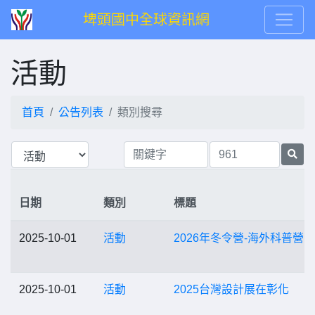
埤頭國中全球資訊網
活動
首頁
公告列表
類別搜尋
日期
類別
標題
2025-10-01
活動
2026年冬令營-海外科普營
2025-10-01
活動
2025台灣設計展在彰化