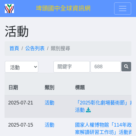
埤頭國中全球資訊網
活動
首頁
公告列表
類別搜尋
日期
類別
標題
2025-07-21
活動
「2025彰化劇場藝術節」系
活動
2025-07-15
活動
國家人權博物館「114年政
案解讀研習工作坊」活動資