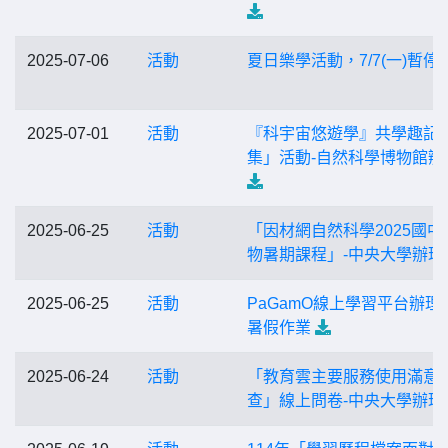
2025-07-06
活動
夏日樂學活動，7/7(一)暫停
2025-07-01
活動
『科宇宙悠遊學』共學趣記
集」活動-自然科學博物館辦
2025-06-25
活動
「因材網自然科學2025國中
物暑期課程」-中央大學辦理
2025-06-25
活動
PaGamO線上學習平台辦理
暑假作業
2025-06-24
活動
「教育雲主要服務使用滿意
查」線上問卷-中央大學辦理