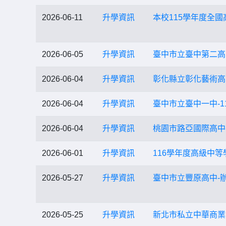
2026-06-11
升學資訊
本校115學年度全
2026-06-05
升學資訊
臺中市立臺中第二高
2026-06-04
升學資訊
彰化縣立彰化藝術高
2026-06-04
升學資訊
臺中市立臺中一中-1
2026-06-04
升學資訊
桃園市路亞國際高中
2026-06-01
升學資訊
116學年度高級中等
2026-05-27
升學資訊
臺中市立豐原高中-
2026-05-25
升學資訊
新北市私立中華商業