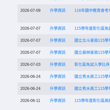
2026-07-09
升學資訊
116年國中教育會考
2026-07-07
升學資訊
115學年度彰化區
2026-07-07
升學資訊
國立北斗家商115
2026-07-07
升學資訊
國立員林家商115
2026-07-03
升學資訊
彰化區免試入學比序
2026-06-24
升學資訊
國立秀水高工115
2026-06-24
升學資訊
國立秀水高工115
2026-06-11
升學資訊
115學年度彰化區