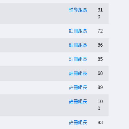
輔導組長
31
0
註冊組長
72
註冊組長
86
註冊組長
85
」
註冊組長
68
註冊組長
89
註冊組長
10
0
註冊組長
83