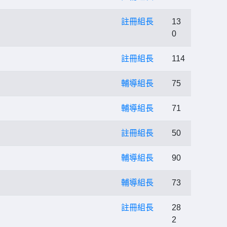
註冊組長
13
0
註冊組長
114
輔導組長
75
輔導組長
71
註冊組長
50
輔導組長
90
輔導組長
73
註冊組長
28
2