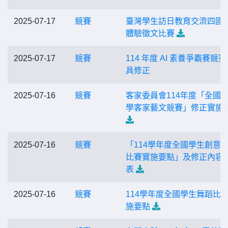
2025-07-17
競賽
臺灣學生訪日教育交流四國
體驗徵文比賽
2025-07-17
競賽
114 年度 AI 素養爭霸賽競
具修正
2025-07-16
競賽
客家委員會114年度「全國
學客家藝文競賽」修正實施
2025-07-16
競賽
「114學年度全國學生創意
比賽實施要點」及修正內容
表
2025-07-16
競賽
114學年度全國學生舞蹈比
施要點