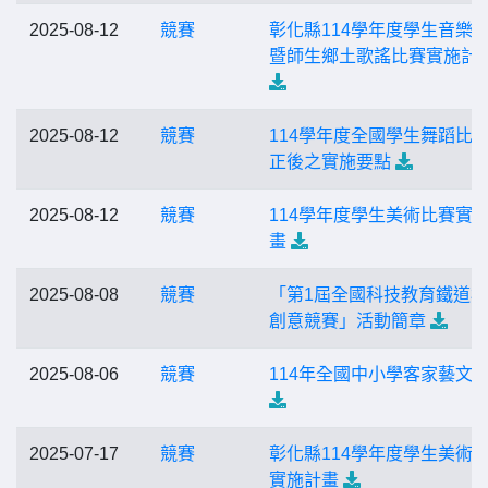
2025-08-12
競賽
彰化縣114學年度學生音樂
暨師生鄉土歌謠比賽實施計
2025-08-12
競賽
114學年度全國學生舞蹈比
正後之實施要點
2025-08-12
競賽
114學年度學生美術比賽實
畫
2025-08-08
競賽
「第1屆全國科技教育鐵道
創意競賽」活動簡章
2025-08-06
競賽
114年全國中小學客家藝文
2025-07-17
競賽
彰化縣114學年度學生美術
實施計畫