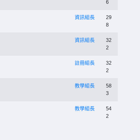
6
資訊組長
29
8
資訊組長
32
2
註冊組長
32
2
教學組長
58
3
教學組長
54
2