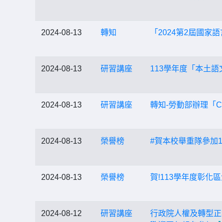
2024-08-13
轉知
「2024第2屆國
2024-08-13
研習講座
113學年度「本土
2024-08-13
研習講座
轉知-勞動部辦理「
2024-08-13
榮譽榜
#賀本校舉重隊參加1
2024-08-13
榮譽榜
賀!113學年度彰化
2024-08-12
研習講座
行政院人權及轉型正義