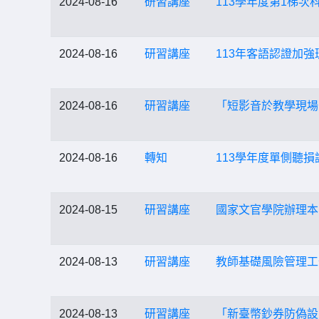
2024-08-16
研習講座
113學年度第1梯
2024-08-16
研習講座
113年客語認證加強班
2024-08-16
研習講座
「短影音於教學現場
2024-08-16
轉知
113學年度單側聽
2024-08-15
研習講座
國家文官學院辦理本
2024-08-13
研習講座
教師基礎風險管理工
2024-08-13
研習講座
「新臺幣鈔券防偽設