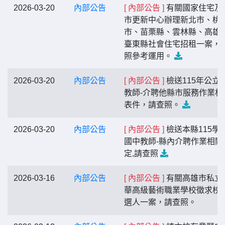
2026-03-20
內部公告
[ 內部公告 ]
有關國家住宅及
市更新中心辦理新北市、桃
市、苗栗縣、雲林縣、高雄
臺東縣社會住宅招租一案，
照參考運用。
2026-03-20
內部公告
[ 內部公告 ]
檢送115年公立
教師-介聘他縣市服務作業相
表件，請查照。
2026-03-20
內部公告
[ 內部公告 ]
檢送本縣115學
國中教師-縣內介聘作業相關
定,請查照
2026-03-16
內部公告
[ 內部公告 ]
有關高雄市私立
華高級藝術職業學校徵求校
選人一案，請查照。